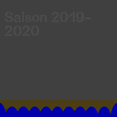
Saison 2019-
2020
Suivez toutes les actualités du