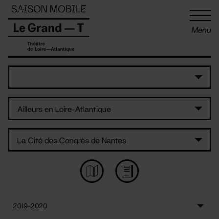
Panneau de gestion des cookies
Menu