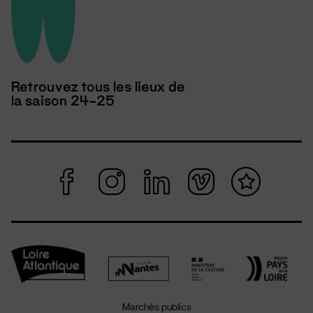
Retrouvez tous les lieux de
la saison 24-25
Marchés publics