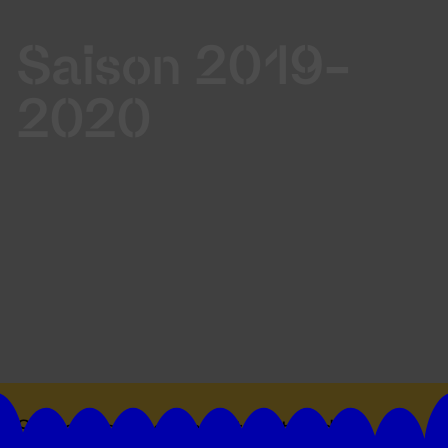
Saison 2019-
2020
Suivez toutes les actualités du