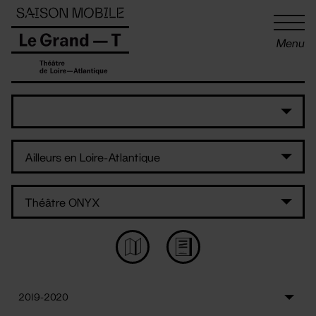
Panneau de gestion des cookies
Menu