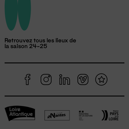
Retrouvez tous les lieux de
la saison 24-25