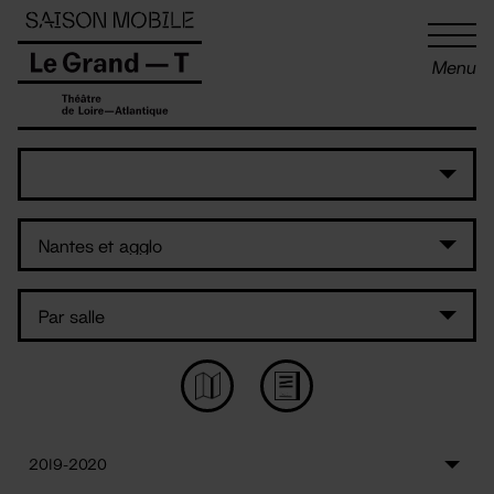
Panneau de gestion des cookies
Menu