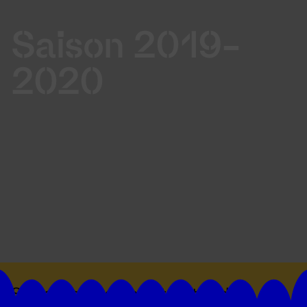
Saison 2019-
2020
Suivez toutes les actualités du