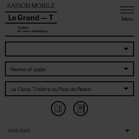
Panneau de gestion des cookies
Menu