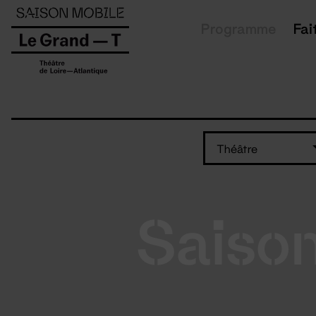
Panneau de gestion des cookies
Programme
Fai
Théâtre
Saiso