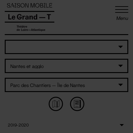
Panneau de gestion des cookies
Menu