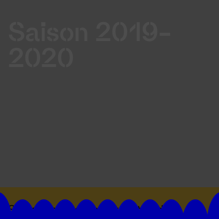
Saison 2019-
2020
Suivez toutes les actualités du