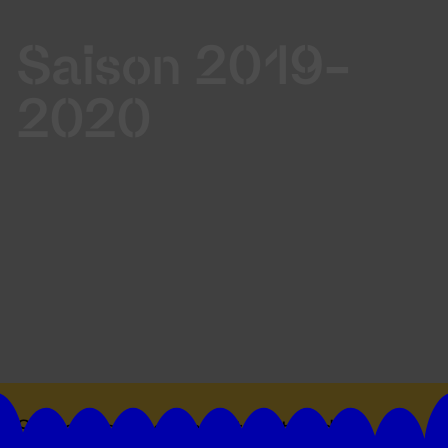
Saison 2019-
2020
Suivez toutes les actualités du