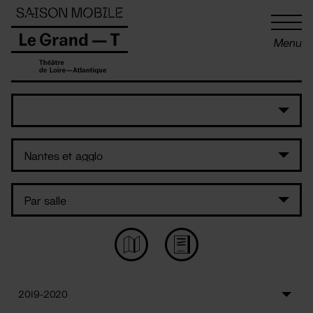
Panneau de gestion des cookies
Menu