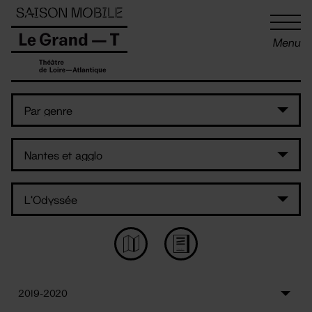
Panneau de gestion des cookies
Menu