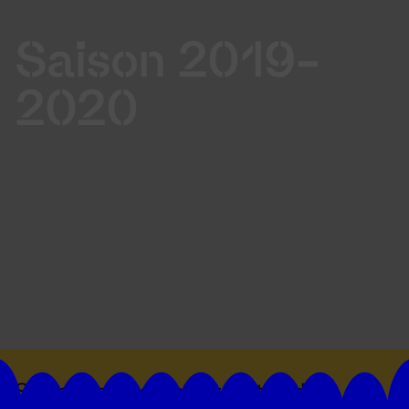
Saison 2019-
2020
Suivez toutes les actualités du