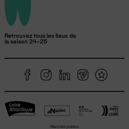
Retrouvez tous les lieux de
la saison 24-25
Marchés publics