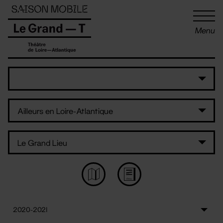
Panneau de gestion des cookies
Menu