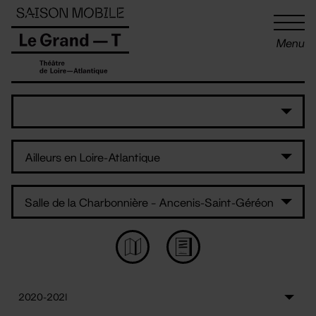
Panneau de gestion des cookies
Menu