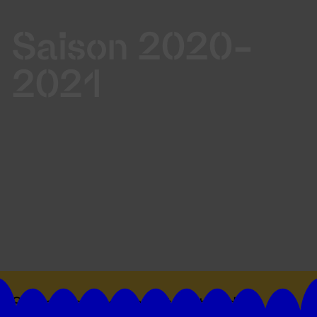
Saison 2020-
2021
Suivez toutes les actualités du