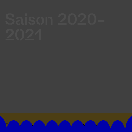
Saison 2020-
2021
Suivez toutes les actualités du