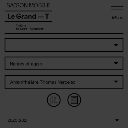
Panneau de gestion des cookies
Menu