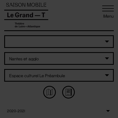
Panneau de gestion des cookies
Menu