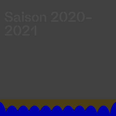
Saison 2020-
2021
Suivez toutes les actualités du