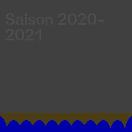
Saison 2020-
2021
Suivez toutes les actualités du