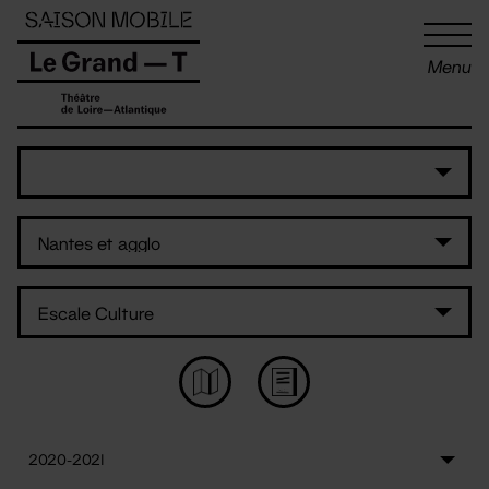
Panneau de gestion des cookies
Menu