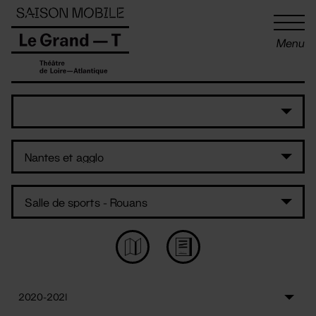
Panneau de gestion des cookies
Menu