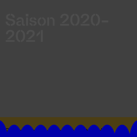
Saison 2020-
2021
Suivez toutes les actualités du