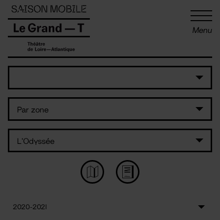
Panneau de gestion des cookies
Menu