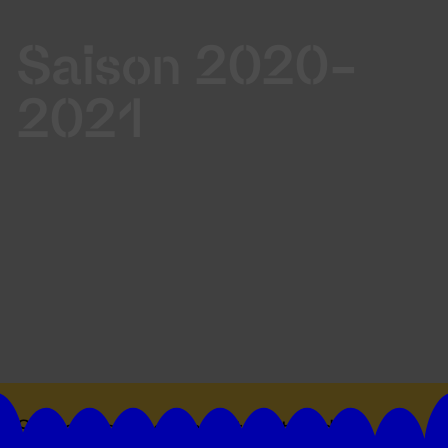
Saison 2020-
2021
Suivez toutes les actualités du