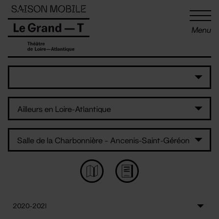
Panneau de gestion des cookies
Menu