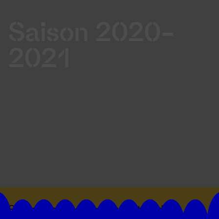
Saison 2020-
2021
Suivez toutes les actualités du