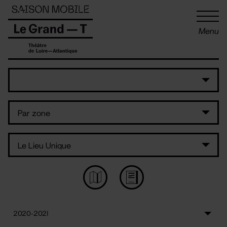
Panneau de gestion des cookies
Menu