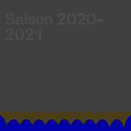
Saison 2020-
2021
Suivez toutes les actualités du