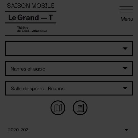
Panneau de gestion des cookies
Menu