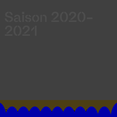
Saison 2020-
2021
Suivez toutes les actualités du