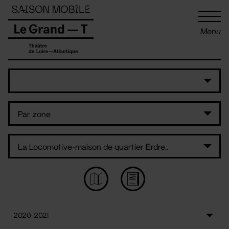
Panneau de gestion des cookies
Menu