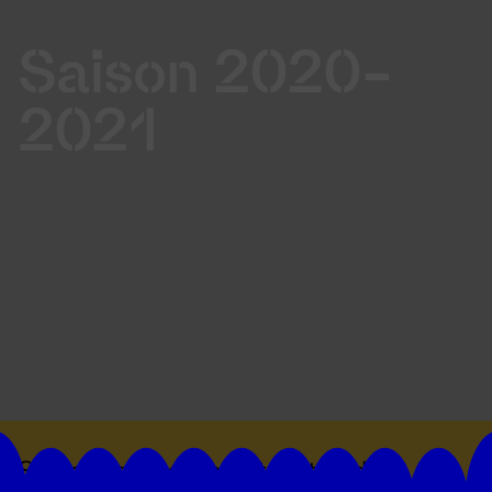
Saison 2020-
2021
Suivez toutes les actualités du