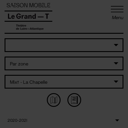
Panneau de gestion des cookies
Menu