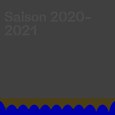
Saison 2020-
2021
Suivez toutes les actualités du