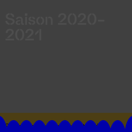
Saison 2020-
2021
Suivez toutes les actualités du