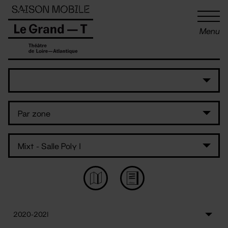
Panneau de gestion des cookies
Menu