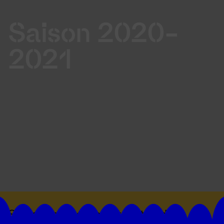
Saison 2020-
2021
Suivez toutes les actualités du