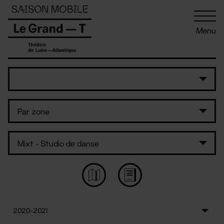
Panneau de gestion des cookies
Menu