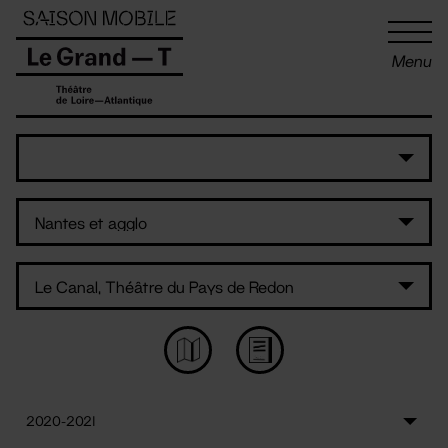
Panneau de gestion des cookies
Menu