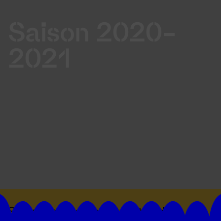
Saison 2020-
2021
Suivez toutes les actualités du