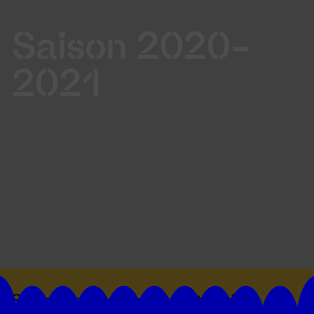
Saison 2020-
2021
Suivez toutes les actualités du