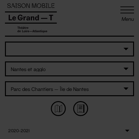
Panneau de gestion des cookies
Menu