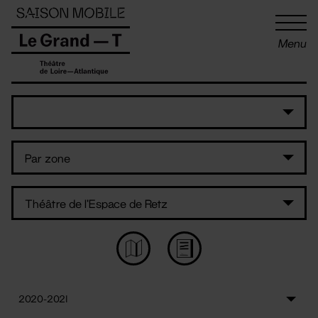
Panneau de gestion des cookies
Menu