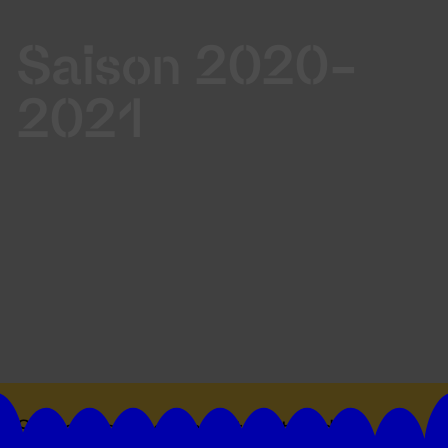
Saison 2020-
2021
Suivez toutes les actualités du