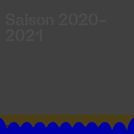
Saison 2020-
2021
Suivez toutes les actualités du