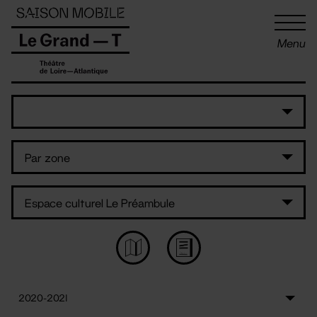
Panneau de gestion des cookies
Menu