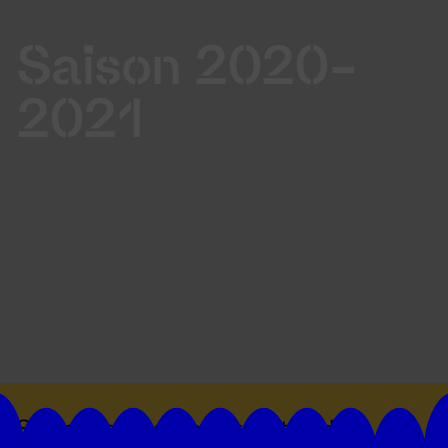
Saison 2020-
2021
Suivez toutes les actualités du