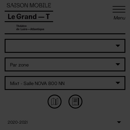
Panneau de gestion des cookies
Menu