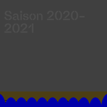
Saison 2020-
2021
Suivez toutes les actualités du