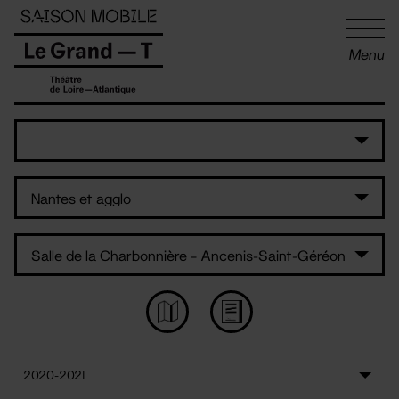
Panneau de gestion des cookies
Menu