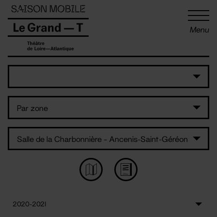
Panneau de gestion des cookies
Menu