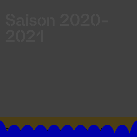
Saison 2020-
2021
Suivez toutes les actualités du