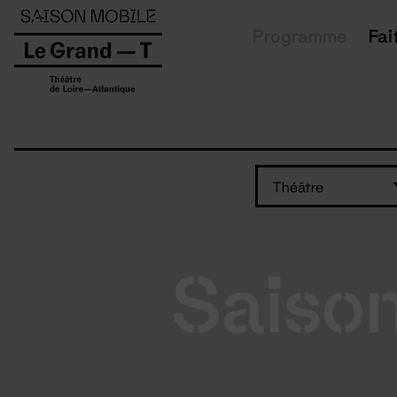
Panneau de gestion des cookies
Programme
Fai
Théâtre
Saiso