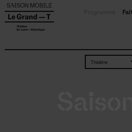
Panneau de gestion des cookies
Programme
Fai
Théâtre
Saiso