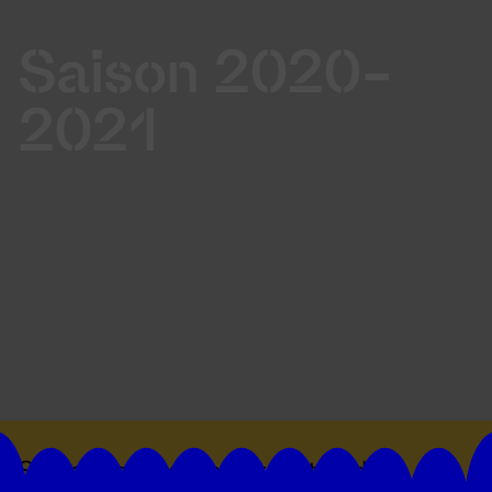
Saison 2020-
2021
Suivez toutes les actualités du