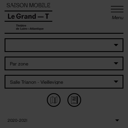
Panneau de gestion des cookies
Menu