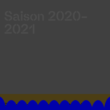
Saison 2020-
2021
Suivez toutes les actualités du