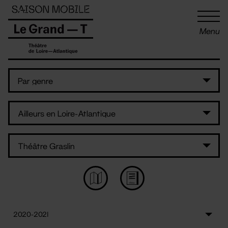
Panneau de gestion des cookies
Menu