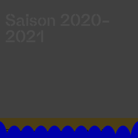
Saison 2020-
2021
Suivez toutes les actualités du