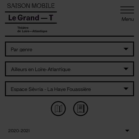
Panneau de gestion des cookies
Menu