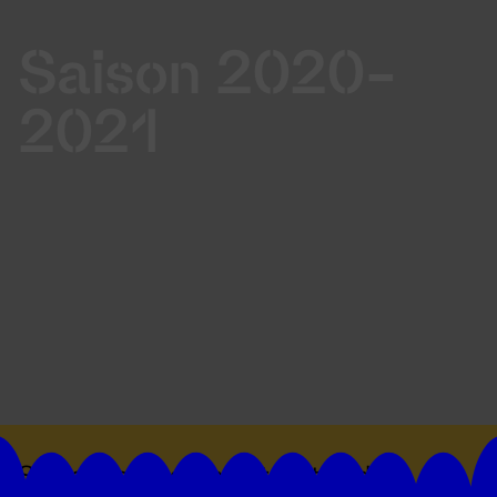
Saison 2020-
2021
Suivez toutes les actualités du