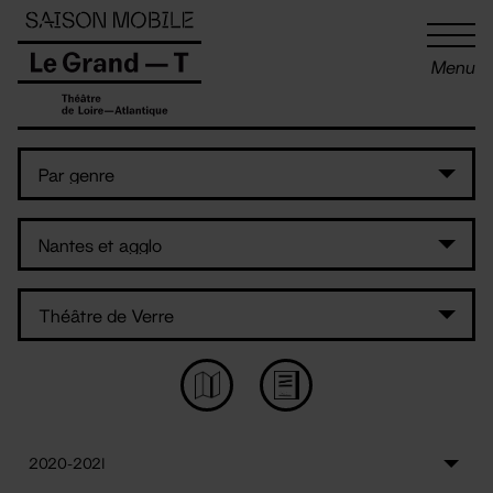
Panneau de gestion des cookies
Menu