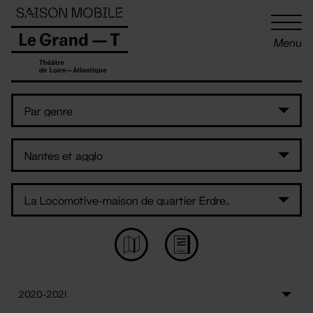
Panneau de gestion des cookies
Menu