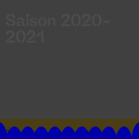
Saison 2020-
2021
Suivez toutes les actualités du