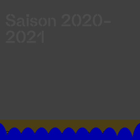
Saison 2020-
2021
Suivez toutes les actualités du