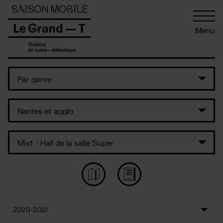
Panneau de gestion des cookies
Menu