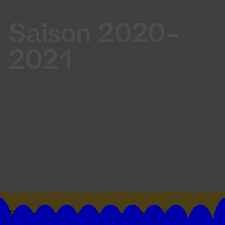
Saison 2020-
2021
Suivez toutes les actualités du