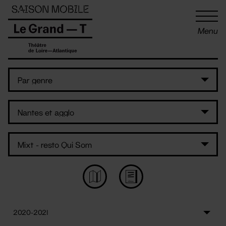
Panneau de gestion des cookies
Menu