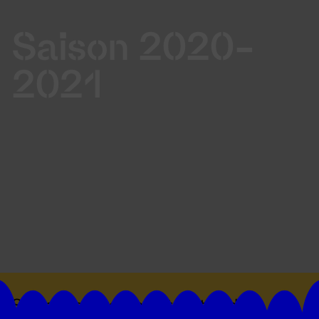
Saison 2020-
2021
Suivez toutes les actualités du