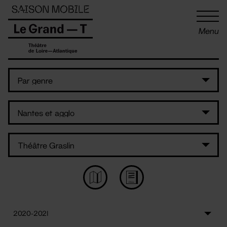
Panneau de gestion des cookies
Menu