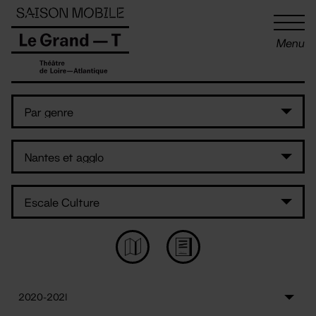
Panneau de gestion des cookies
Menu