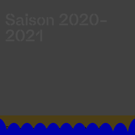
Saison 2020-
2021
Suivez toutes les actualités du