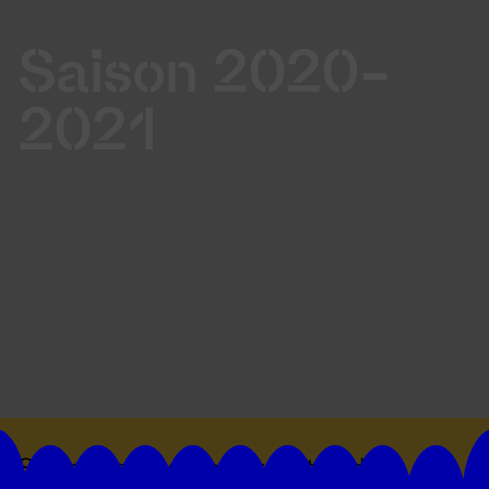
Saison 2020-
2021
Suivez toutes les actualités du