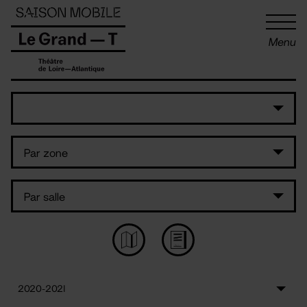
Panneau de gestion des cookies
Menu