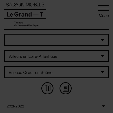
Panneau de gestion des cookies
Menu