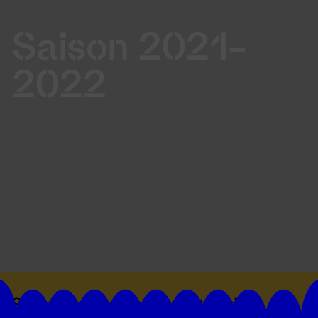
Saison 2021-
2022
Suivez toutes les actualités du