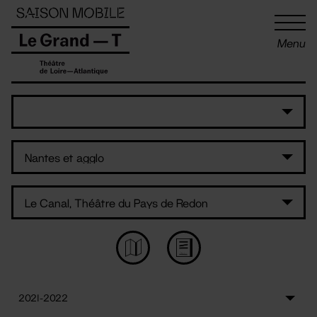
Panneau de gestion des cookies
Menu