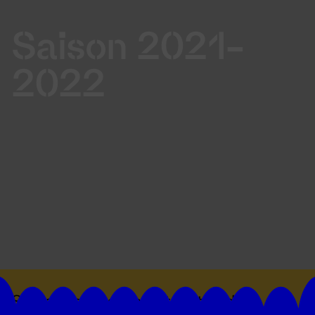
Saison 2021-
2022
Suivez toutes les actualités du