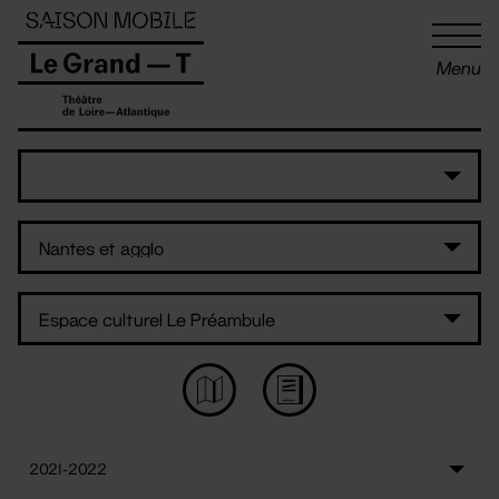
Panneau de gestion des cookies
Menu