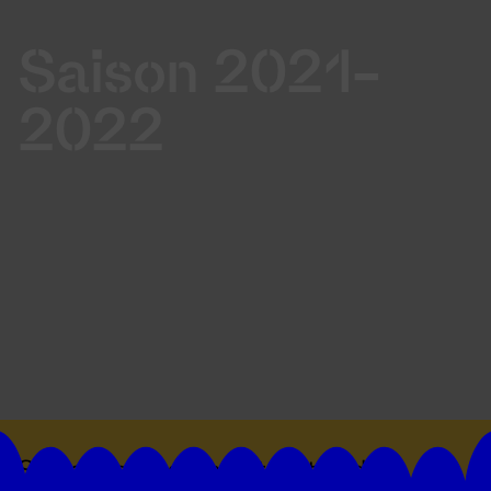
Saison 2021-
2022
Suivez toutes les actualités du