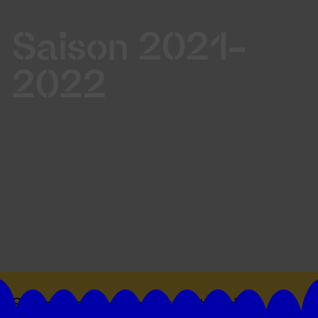
Saison 2021-
2022
Suivez toutes les actualités du