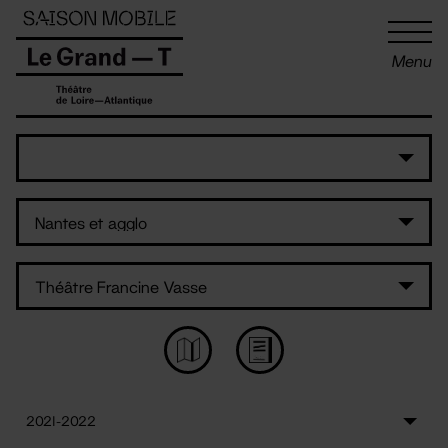
Panneau de gestion des cookies
Menu