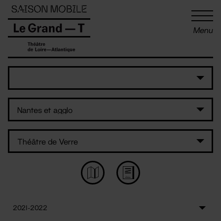
Panneau de gestion des cookies
Menu