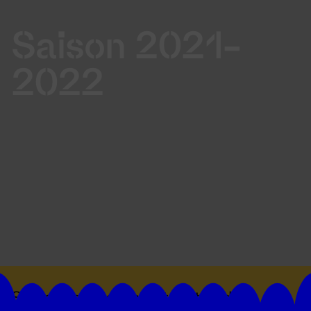
Saison 2021-
2022
Suivez toutes les actualités du