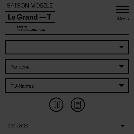
Panneau de gestion des cookies
Menu