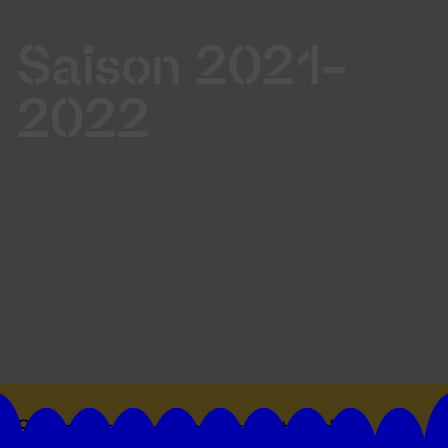
Saison 2021-
2022
Suivez toutes les actualités du