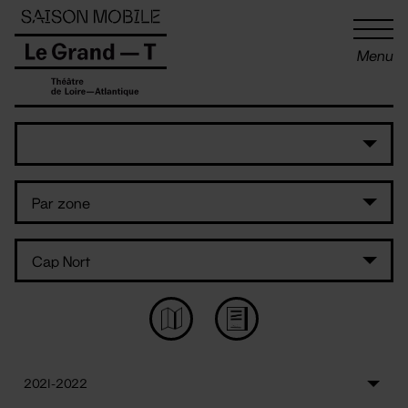
Panneau de gestion des cookies
Menu