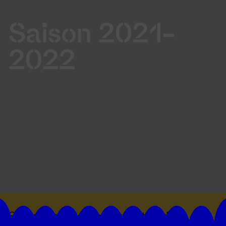
Saison 2021-
2022
Suivez toutes les actualités du